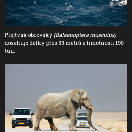
Plejtvák obrovský
(Balaenoptera musculus)
dosahuje délky přes 33 metrů a hmotnosti 190
tun.