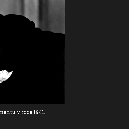
entu v roce 1941.