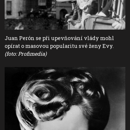
Juan Perón se při upevňování vlády mohl
opírat o masovou popularitu své ženy Evy.
(foto: Profimedia)