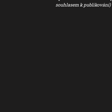
souhlasem k publikování)