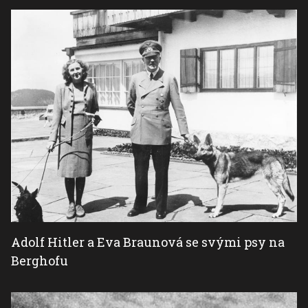
Adolf Hitler a Eva Braunová se svými psy na
Berghofu