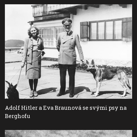
Adolf Hitler a Eva Braunová se svými psy na
Berghofu