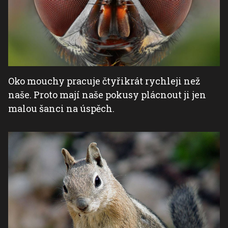
Oko mouchy pracuje čtyřikrát rychleji než
naše. Proto mají naše pokusy plácnout ji jen
malou šanci na úspěch.