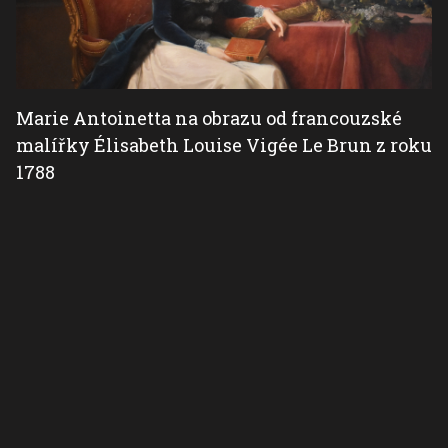
Marie Antoinetta na obrazu od francouzské
malířky Élisabeth Louise Vigée Le Brun z roku
1788