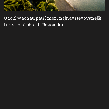
Údolí Wachau patří mezi nejnavštěvovanější
turistické oblasti Rakouska.