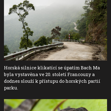
Horská silnice klikatící se úpatím Bach Ma
byla vystavěna ve 20. století Francouzy a
dodnes slouží k přístupu do horských partií
parku.