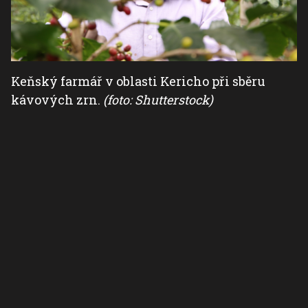
Keňský farmář v oblasti Kericho při sběru
kávových zrn.
(foto: Shutterstock)