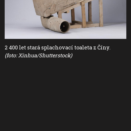
2 400 let stará splachovací toaleta z Číny.
(foto: Xinhua/Shutterstock)