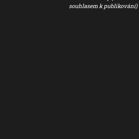
souhlasem k publikování)