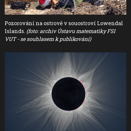
Pozorování na ostrově v souostroví Lowendal
Islands.
(foto: archiv Ústavu matematiky FSI
VUT - se souhlasem k publikování)