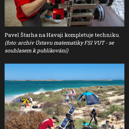
Pavel Štarha na Havaji kompletuje techniku.
(foto: archiv Ústavu matematiky FSI VUT - se
souhlasem k publikování)