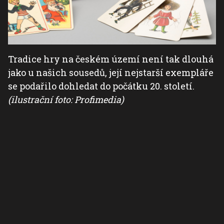
Tradice hry na českém území není tak dlouhá
jako u našich sousedů, její nejstarší exempláře
se podařilo dohledat do počátku 20. století.
(ilustrační foto: Profimedia)