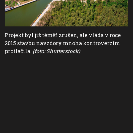
Projekt byl již téměř zrušen, ale vláda v roce
2015 stavbu navzdory mnoha kontroverzím
protlačila.
(foto: Shutterstock)