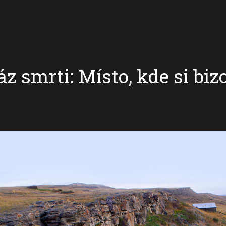
 smrti: Místo, kde si bizo