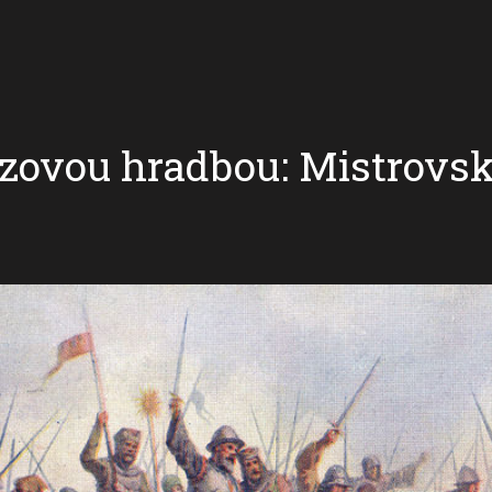
zovou hradbou: Mistrovsk