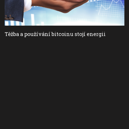
Těžba a používání bitcoinu stojí energii