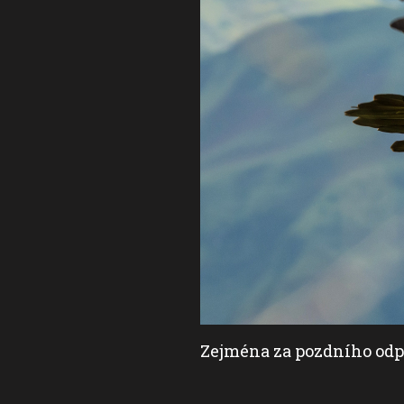
Zejména za pozdního odp