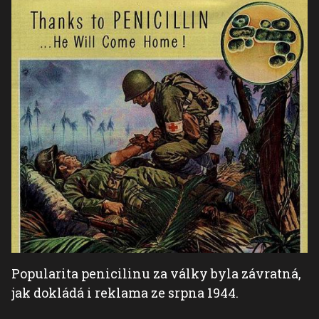
Popularita penicilinu za války byla závratná,
jak dokládá i reklama ze srpna 1944.