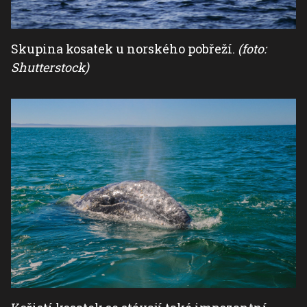
Skupina kosatek u norského pobřeží.
(foto:
Shutterstock)