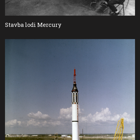
Stavba lodi Mercury