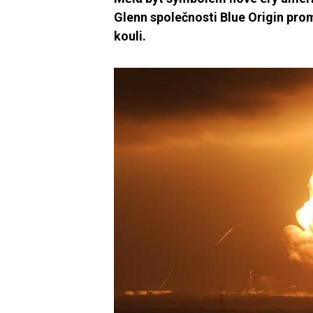
Glenn společnosti Blue Origin pro
kouli.