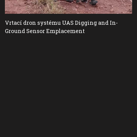
Vrtací dron systému UAS Digging and In-
Ground Sensor Emplacement