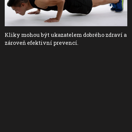
Kliky mohou být ukazatelem dobrého zdraví a
zároveň efektivní prevencí.