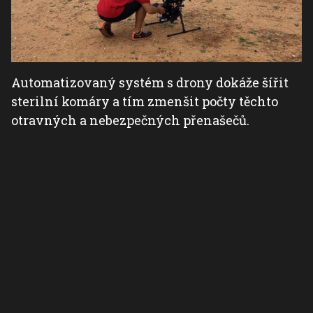
Automatizovaný systém s drony dokáže šířit
sterilní komáry a tím zmenšit počty těchto
otravných a nebezpečných přenašečů.