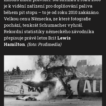
je k vidění zařízení pro doplňování paliva
během pit stopu – to je od roku 2010 zakázáno.
Velkou cenu Německa, ze které fotografie
pochází, tenkrát Schumacher vyhrál.
Rekordní statistiky německého závodníka
přepisuje právě letos Brit
Lewis
Hamilton
.
(foto: Profimedia)