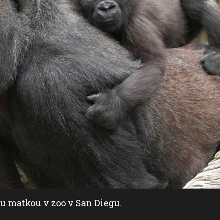
ou matkou v zoo v San Diegu.