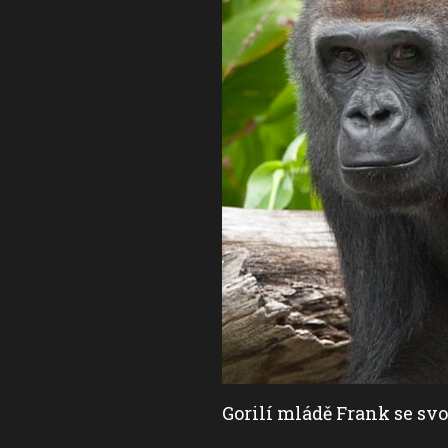
Gorilí mládě Frank se sv