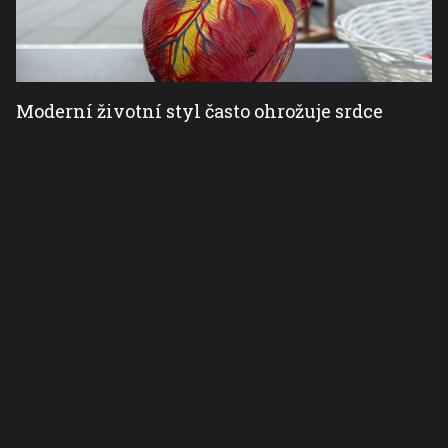
Moderní životní styl často ohrožuje srdce