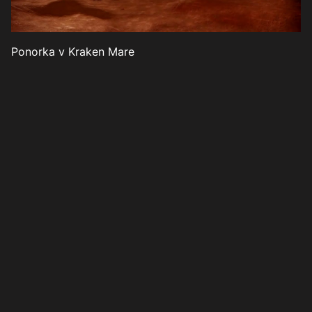
Ponorka v Kraken Mare