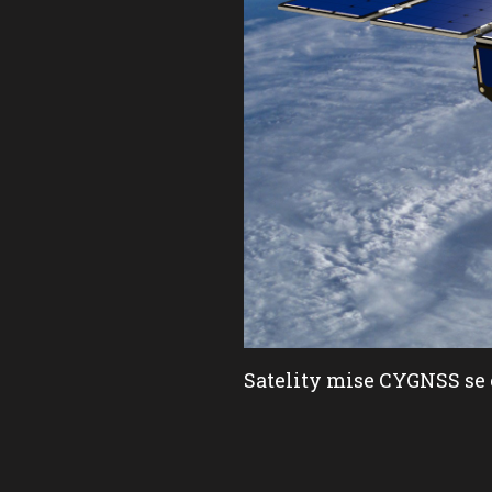
Satelity mise CYGNSS se 