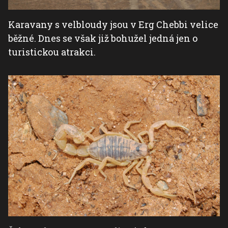
Karavany s velbloudy jsou v Erg Chebbi velice
běžné. Dnes se však již bohužel jedná jen o
turistickou atrakci.