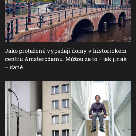
Jako protažené vypadají domy v historickém
centru Amsterodamu. Můžou za to – jak jinak
– daně.