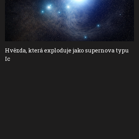
Hvězda, která exploduje jako supernova typu
Ic