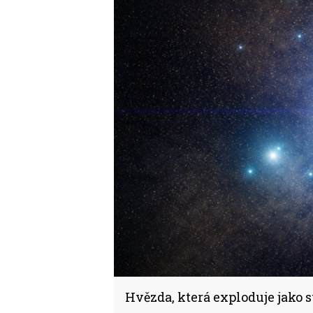
Hvězda, která exploduje jako 