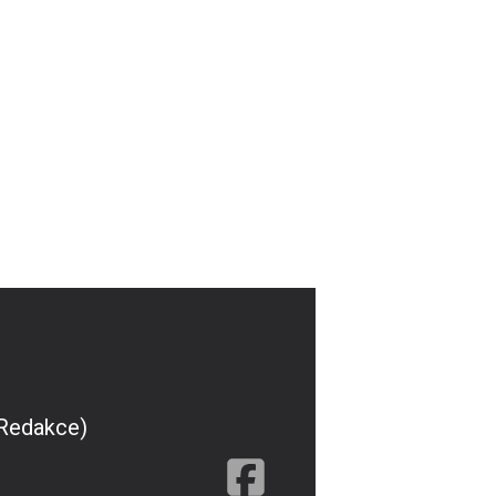
(Redakce)