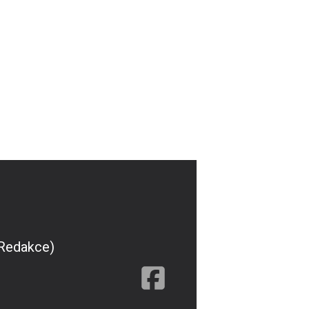
(Redakce)