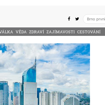
VÁLKA
VĚDA
ZDRAVÍ
ZAJÍMAVOSTI
CESTOVÁNÍ