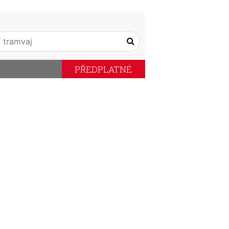
PŘEDPLATNÉ