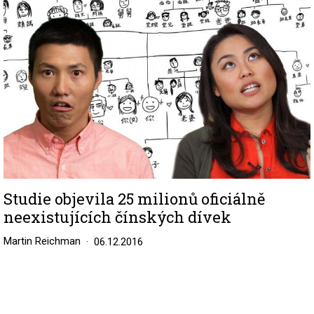
Studie objevila 25 milionů oficiálně
neexistujících čínských dívek
Martin Reichman
06.12.2016