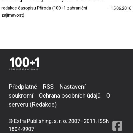
redakce časopisu Příroda (100+1 zahraniční
15.06.2016
zajímavost)
Předplatné
RSS
Nastavení
soukromí
Ochrana osobních údajů
O
serveru (Redakce)
© Extra Publishing, s. r. o. 2007–2011. ISSN
1804-9907