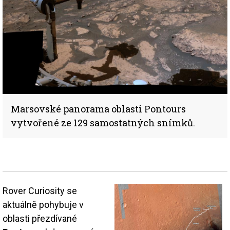
Marsovské panorama oblasti Pontours
vytvořené ze 129 samostatných snímků.
Rover Curiosity se
aktuálně pohybuje v
oblasti přezdívané