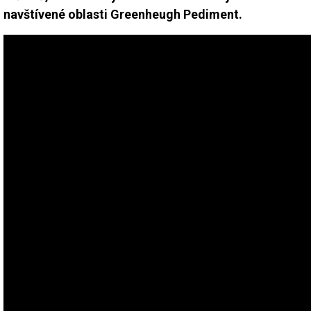
navštívené oblasti Greenheugh Pediment.