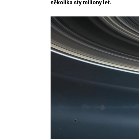
několika sty miliony let.