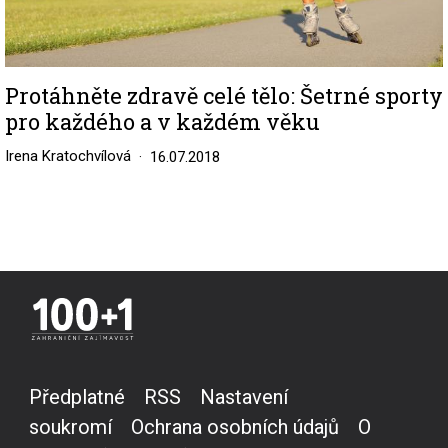
Protáhněte zdravě celé tělo: Šetrné sporty
pro každého a v každém věku
Irena Kratochvílová
16.07.2018
Předplatné
RSS
Nastavení
soukromí
Ochrana osobních údajů
O