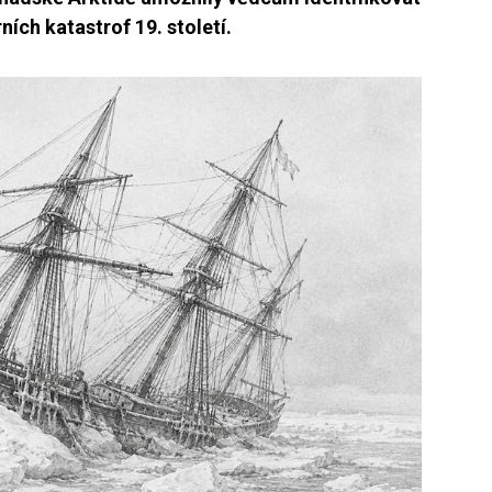
ních katastrof 19. století.