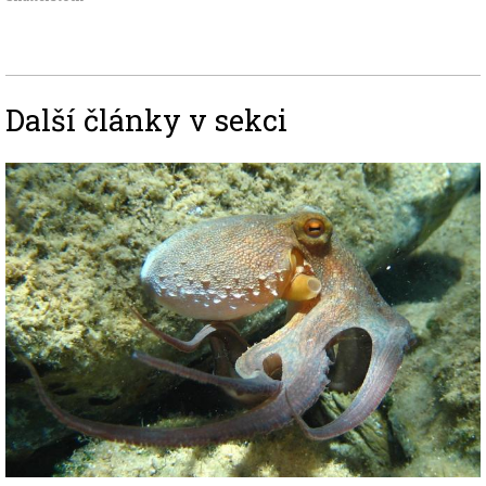
Další články v sekci
Image