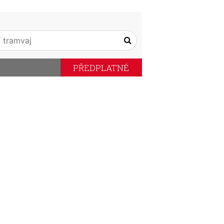
PŘEDPLATNÉ