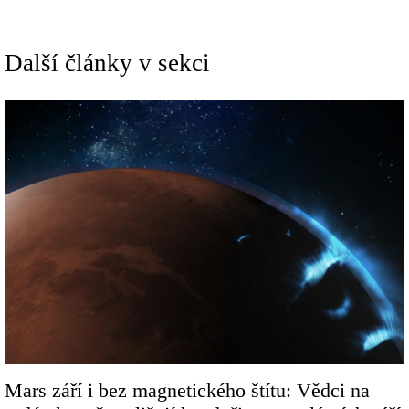
Další články v sekci
Image
Mars září i bez magnetického štítu: Vědci na