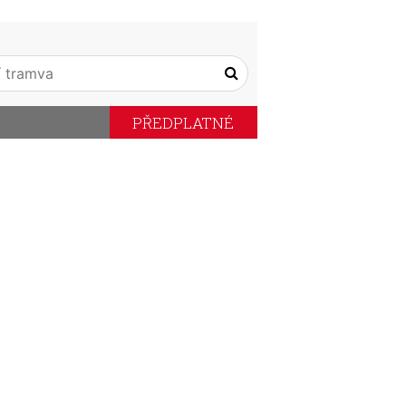
PŘEDPLATNÉ