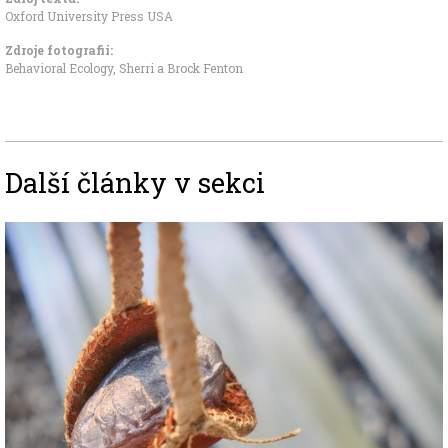
Oxford University Press USA
Zdroje fotografii:
Behavioral Ecology, Sherri a Brock Fenton
Další články v sekci
Image