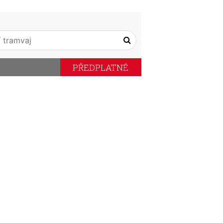
PŘEDPLATNÉ